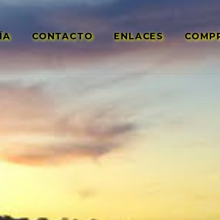
ÍA
CONTACTO
ENLACES
COMPR