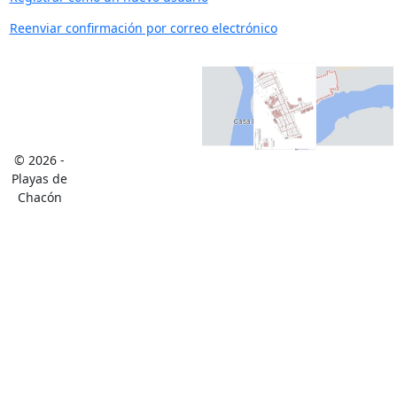
Reenviar confirmación por correo electrónico
© 2026 -
Playas de
Chacón